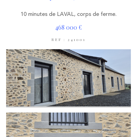
10 minutes de LAVAL, corps de ferme.
468 000 €
REF : 241001