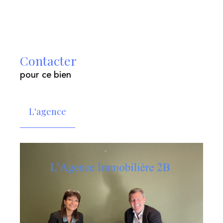
Contacter
pour ce bien
L'agence