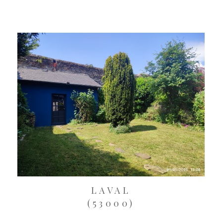
LAVAL
(53000)