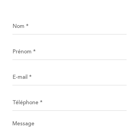
Nom
*
Prénom
*
E-
mail
*
Téléphone
*
Message
*