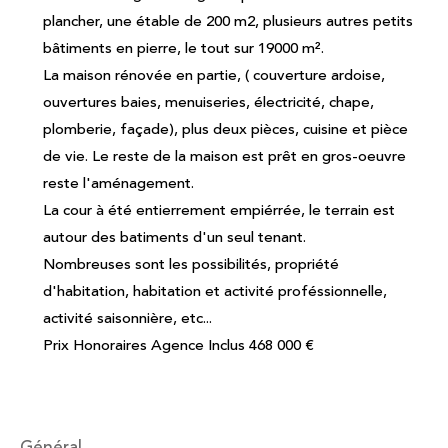
plancher, une étable de 200 m2, plusieurs autres petits
bâtiments en pierre, le tout sur 19000 m².
La maison rénovée en partie, ( couverture ardoise,
ouvertures baies, menuiseries, électricité, chape,
plomberie, façade), plus deux pièces, cuisine et pièce
de vie. Le reste de la maison est prêt en gros-oeuvre
reste l'aménagement.
La cour à été entierrement empiérrée, le terrain est
autour des batiments d'un seul tenant.
Nombreuses sont les possibilités, propriété
d'habitation, habitation et activité proféssionnelle,
activité saisonnière, etc...
Prix Honoraires Agence Inclus 468 000 €
général