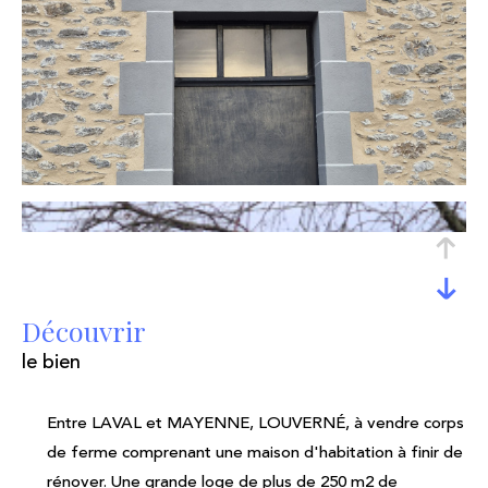
découvrir
le bien
Entre LAVAL et MAYENNE, LOUVERNÉ, à vendre corps
de ferme comprenant une maison d'habitation à finir de
rénover. Une grande loge de plus de 250 m2 de