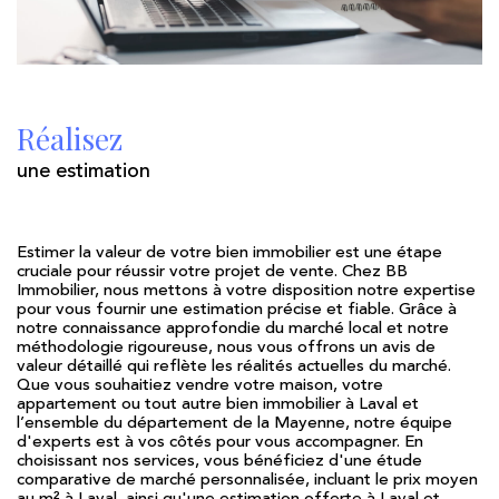
Réalisez
une estimation
Estimer la valeur de votre bien immobilier est une étape
cruciale pour réussir votre projet de vente. Chez BB
Immobilier, nous mettons à votre disposition notre expertise
pour vous fournir une estimation précise et fiable. Grâce à
notre connaissance approfondie du marché local et notre
méthodologie rigoureuse, nous vous offrons un avis de
valeur détaillé qui reflète les réalités actuelles du marché.
Que vous souhaitiez vendre votre maison, votre
appartement ou tout autre bien immobilier à Laval et
l’ensemble du département de la Mayenne, notre équipe
d'experts est à vos côtés pour vous accompagner. En
choisissant nos services, vous bénéficiez d'une étude
comparative de marché personnalisée, incluant le prix moyen
au m² à Laval, ainsi qu'une estimation offerte à Laval et