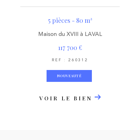
5 pièces - 80 m²
Maison du XVIII à LAVAL
117 700 €
REF : 260312
NOUVEAUTÉ
VOIR LE BIEN