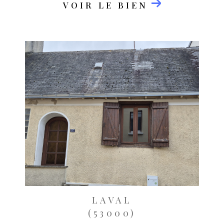
VOIR LE BIEN
LAVAL
(53000)