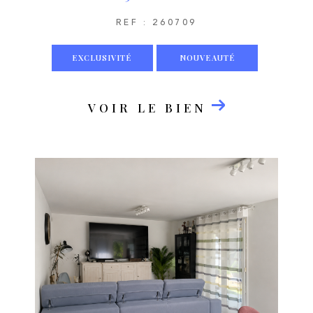
REF : 260709
EXCLUSIVITÉ
NOUVEAUTÉ
VOIR LE BIEN