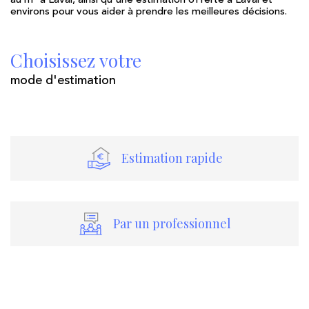
environs pour vous aider à prendre les meilleures décisions.
Choisissez votre
mode d'estimation
estimation rapide
par un professionnel
J'obtiens une estimation en 4 étapes