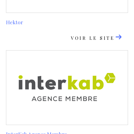
Hektor
VOIR LE SITE
InterKab Agence Membre