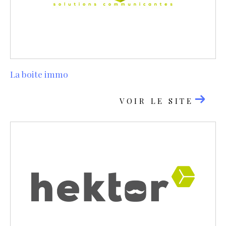
La boite immo
VOIR LE SITE