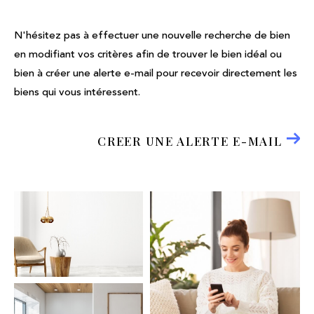
N'hésitez pas à effectuer une nouvelle recherche de bien
en modifiant vos critères afin de trouver le bien idéal ou
bien à créer une alerte e-mail pour recevoir directement les
biens qui vous intéressent.
CREER UNE ALERTE E-MAIL