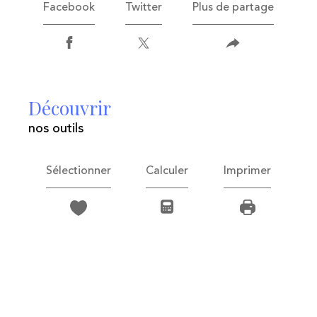
Facebook
Twitter
Plus de partage
découvrir
nos outils
Sélectionner
Calculer
Imprimer