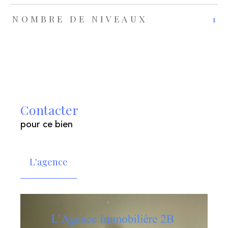
NOMBRE DE NIVEAUX
1
Contacter
pour ce bien
L'agence