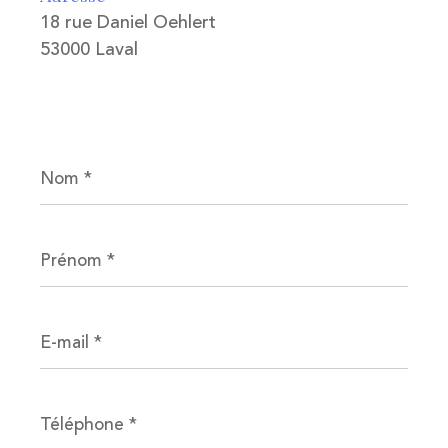
18 rue Daniel Oehlert
53000 Laval
Nom
*
Prénom
*
E-
mail
*
Téléphone
*