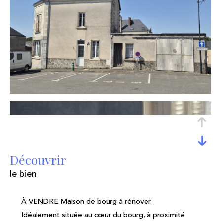
découvrir
le bien
À VENDRE Maison de bourg à rénover.
Idéalement située au cœur du bourg, à proximité