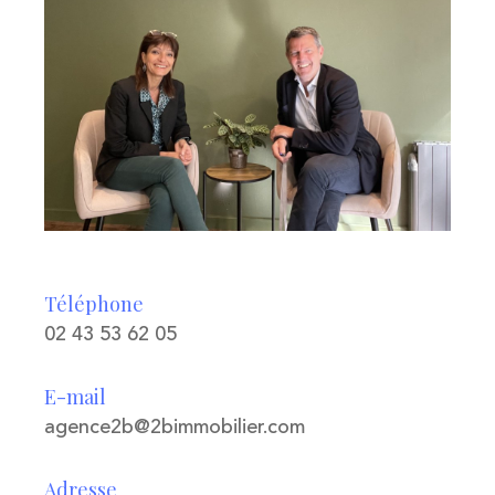
Téléphone
02 43 53 62 05
E-mail
agence2b@2bimmobilier.com
Adresse