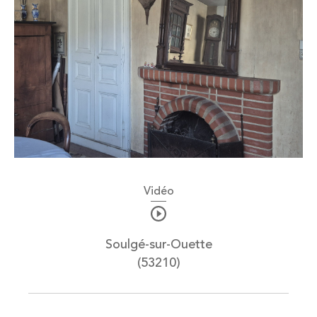
Vidéo
Soulgé-sur-Ouette
(53210)