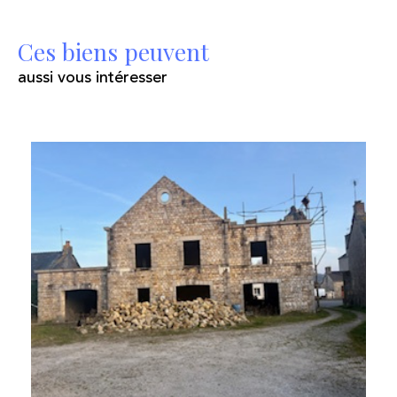
Ces biens peuvent
aussi vous intéresser