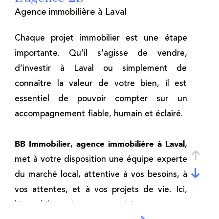
Agence immobilière à Laval
Chaque projet immobilier est une étape
importante. Qu’il s’agisse de vendre,
d’investir à Laval ou simplement de
connaître la valeur de votre bien, il est
essentiel de pouvoir compter sur un
accompagnement fiable, humain et éclairé.
,
,
BB Immobilier
agence immobilière à
Laval
met à votre disposition une équipe experte
du marché local, attentive à vos besoins, à
vos attentes, et à vos projets de vie. Ici,
l’immobilier n’est pas traité comme un