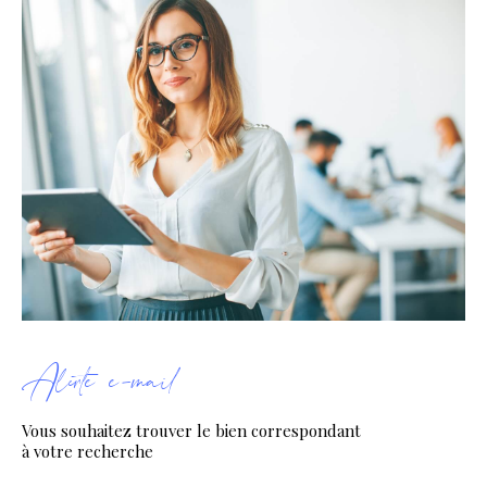
Alerte e-mail
Vous souhaitez trouver le bien correspondant
à votre recherche