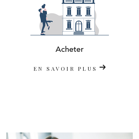
Acheter
EN SAVOIR PLUS