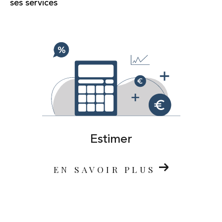
ses services
Estimer
EN SAVOIR PLUS