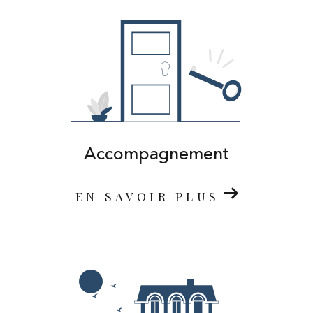
Accompagnement
EN SAVOIR PLUS