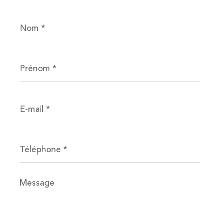
Nom
*
Prénom
*
E-
mail
*
Téléphone
*
Message
*