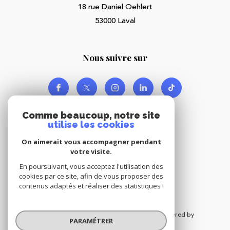
18 rue Daniel Oehlert
53000
Laval
nous suivre sur
Comme beaucoup, notre site
utilise les cookies
On aimerait vous accompagner pendant
votre visite.
Adhérents
En poursuivant, vous acceptez l'utilisation des
cookies par ce site, afin de vous proposer des
contenus adaptés et réaliser des statistiques !
© 2026 | Tous droits réservés | Traduction powered by
PARAMÉTRER
Google |