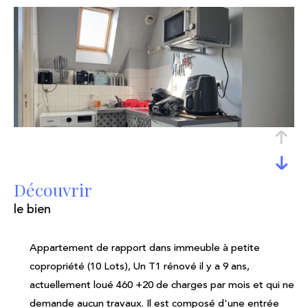
découvrir
le bien
Appartement de rapport dans immeuble à petite
copropriété (10 Lots), Un T1 rénové il y a 9 ans,
actuellement loué 460 +20 de charges par mois et qui ne
demande aucun travaux. Il est composé d'une entrée