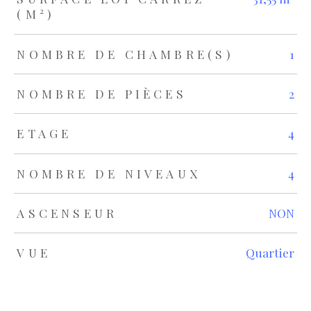
(M²)
NOMBRE DE CHAMBRE(S)
1
NOMBRE DE PIÈCES
2
ETAGE
4
NOMBRE DE NIVEAUX
4
ASCENSEUR
NON
VUE
Quartier