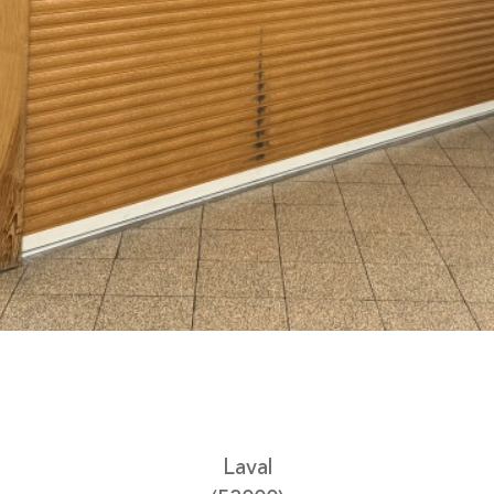
Laval