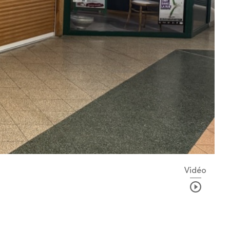
Vidéo