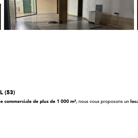
L (53)
, nous vous proposons un
ie commerciale de plus de 1 000 m²
loc