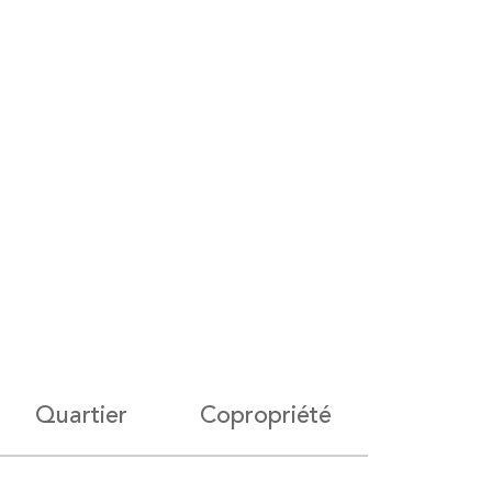
Quartier
Copropriété