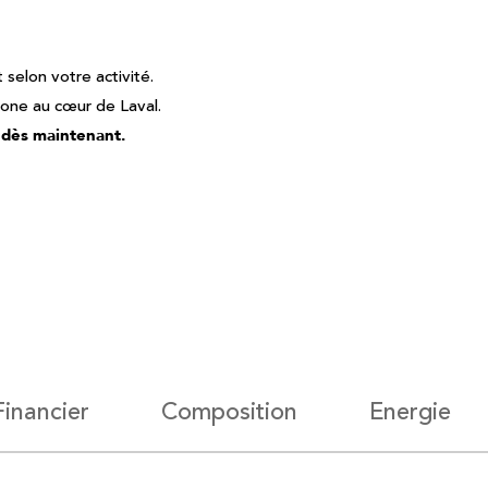
selon votre activité.
zone au cœur de Laval.
 dès maintenant.
Financier
Composition
Energie