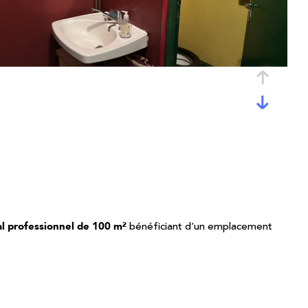
bénéficiant d’un emplacement
al professionnel de 100 m²