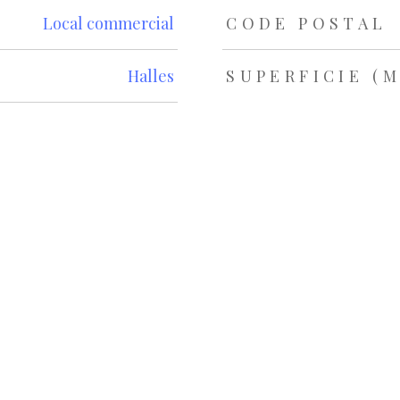
s
Local commercial
CODE POSTAL
Halles
SUPERFICIE (M